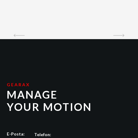
GEARAX
MANAGE
YOUR MOTION
E-Posta:
Telefon: