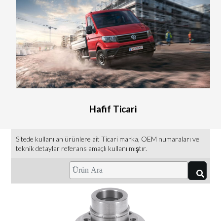
Hafif Ticari
Sitede kullanılan ürünlere ait Ticari marka, OEM numaraları ve
teknik detaylar referans amaçlı kullanılmıştır.