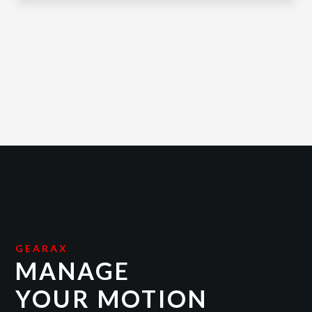
GEARAX
MANAGE
YOUR MOTION