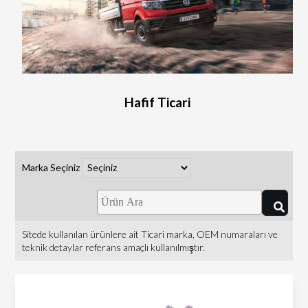
Hafif Ticari
Marka Seçiniz
Sitede kullanılan ürünlere ait Ticari marka, OEM numaraları ve
teknik detaylar referans amaçlı kullanılmıştır.