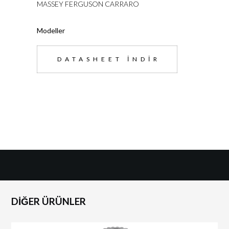
MASSEY FERGUSON CARRARO
Modeller
DATASHEET İNDIR
DİĞER ÜRÜNLER