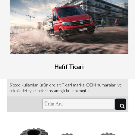
Hafif Ticari
Sitede kullanılan ürünlere ait Ticari marka, OEM numaraları ve
teknik detaylar referans amaçlı kullanılmıştır.