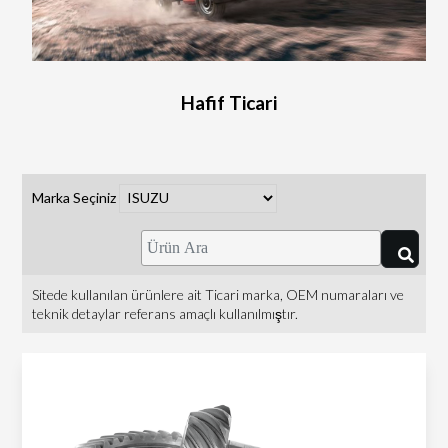
Hafif Ticari
Marka Seçiniz
Sitede kullanılan ürünlere ait Ticari marka, OEM numaraları ve
teknik detaylar referans amaçlı kullanılmıştır.