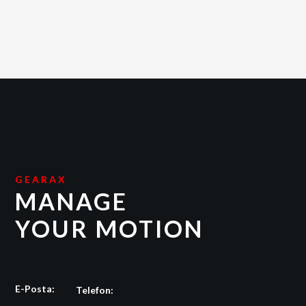
GEARAX
MANAGE
YOUR MOTION
E-Posta:
Telefon: